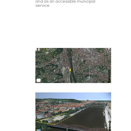
and as an accessible municipal
service.