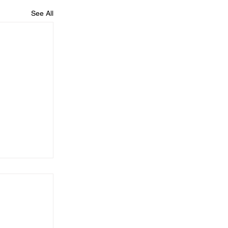
See All