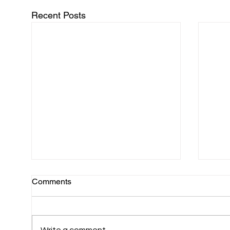
Recent Posts
Comments