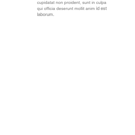
cupidatat non proident, sunt in culpa
id est
qui officia deserunt mollit anim
laborum.