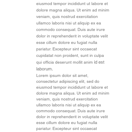
eiusmod tempor incididunt ut labore et
dolore magna aliqua. Ut enim ad minim
veniam, quis nostrud exercitation
ullamco laboris nisi ut aliquip ex ea
commodo consequat. Duis aute irure
dolor in reprehenderit in voluptate velit
esse cillum dolore eu fugiat nulla
pariatur. Excepteur sint occaecat
cupidatat non proident, sunt in culpa
id est
qui officia deserunt mollit anim
laborum.
Lorem ipsum dolor sit amet,
consectetur adipiscing elit, sed do
eiusmod tempor incididunt ut labore et
dolore magna aliqua. Ut enim ad minim
veniam, quis nostrud exercitation
ullamco laboris nisi ut aliquip ex ea
commodo consequat. Duis aute irure
dolor in reprehenderit in voluptate velit
esse cillum dolore eu fugiat nulla
pariatur. Excepteur sint occaecat