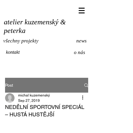
atelier kuzemenský &
peterka
všechny projekty
news
kontakt
o nás
Post
michal kuzemenský
Sep 27, 2019
NEDĚLNÍ SPORTOVNÍ SPECIÁL
– HUSTÁ HUSTĚJŠÍ